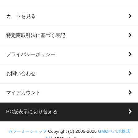
カートを見る
特定商取引法に基づく表記
プライバシーポリシー
お問い合わせ
マイアカウント
PC版表示に切り替える
カラーミーショップ
Copyright (C) 2005-2026
GMOペパボ株式