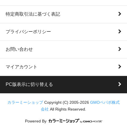
特定商取引法に基づく表記
プライバシーポリシー
お問い合わせ
マイアカウント
PC版表示に切り替える
カラーミーショップ
Copyright (C) 2005-2026
GMOペパボ株式
会社
All Rights Reserved.
Powered By