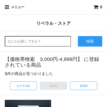
0
メニュー
リベラル・ストア
検索
【価格帯検索 3,000円-4,999円】 に登録
されている商品
1
件の商品が見つかりました
おすすめ順
価格順
新着順