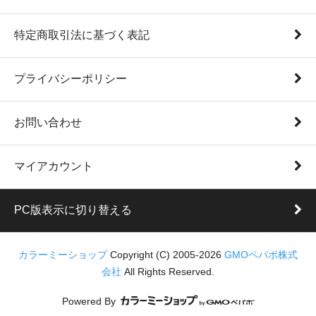
特定商取引法に基づく表記
プライバシーポリシー
お問い合わせ
マイアカウント
PC版表示に切り替える
カラーミーショップ
Copyright (C) 2005-2026
GMOペパボ株式
会社
All Rights Reserved.
Powered By